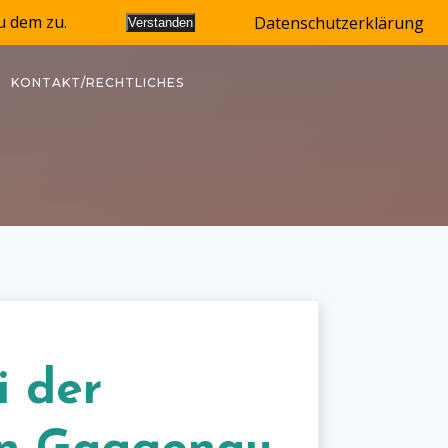
u dem zu.
Datenschutzerklärung
Verstanden
KONTAKT/RECHTLICHES
i der