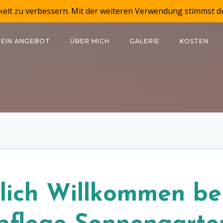
keit zu verbessern. Mit der weiteren Verwendung stimmst d
EIN ANGEBOT
ÜBER MICH
GALERIE
KOSTEN
lich Willkommen be