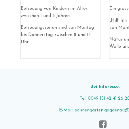
Betreuung von Kindern im Alter
Ein gross
zwischen 1 und 3 Jahren.
„Hilf mir
Betreuungszeiten sind von Montag
von Mont
bis Donnerstag zwischen 8 und 14
Natur un
Uhr.
Wolle un
Bei Interesse:
Tel: 0049 151 42 41 26 2
E-Mail: sonnengarten.gaggenau